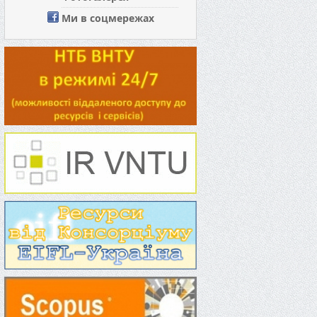
Ми в соцмережах