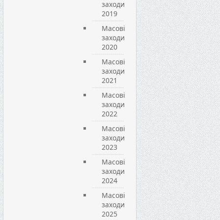
заходи
2019
Масові
заходи
2020
Масові
заходи
2021
Масові
заходи
2022
Масові
заходи
2023
Масові
заходи
2024
Масові
заходи
2025