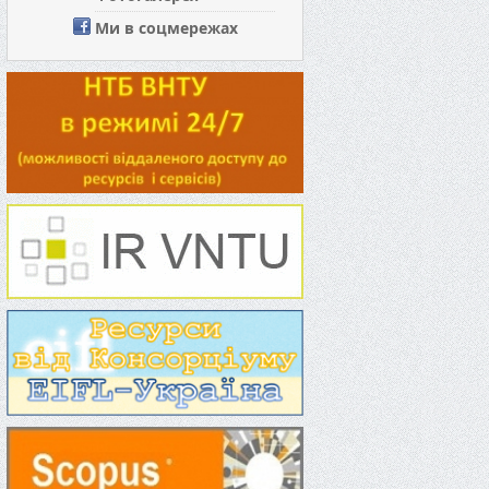
Ми в соцмережах