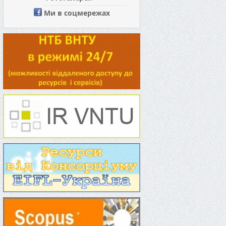
Ми в соцмережах