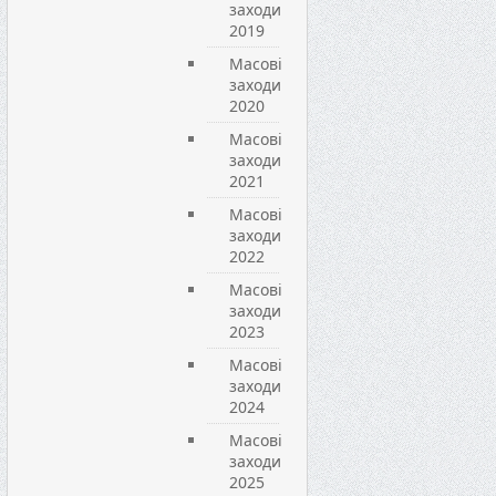
заходи
2019
Масові
заходи
2020
Масові
заходи
2021
Масові
заходи
2022
Масові
заходи
2023
Масові
заходи
2024
Масові
заходи
2025