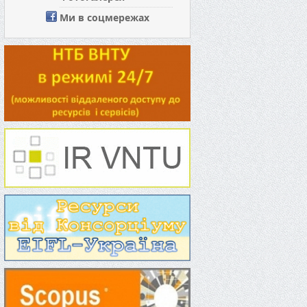
Ми в соцмережах