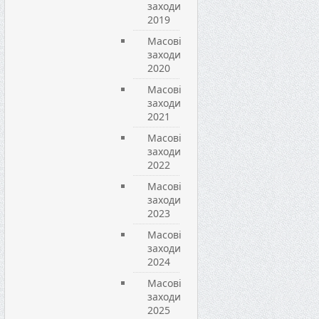
заходи
2019
Масові
заходи
2020
Масові
заходи
2021
Масові
заходи
2022
Масові
заходи
2023
Масові
заходи
2024
Масові
заходи
2025