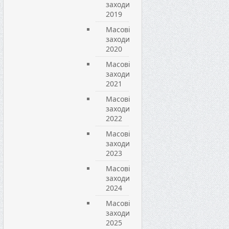
заходи
2019
Масові
заходи
2020
Масові
заходи
2021
Масові
заходи
2022
Масові
заходи
2023
Масові
заходи
2024
Масові
заходи
2025