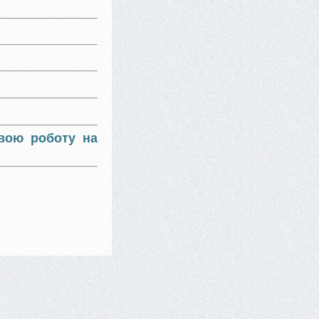
свою роботу на