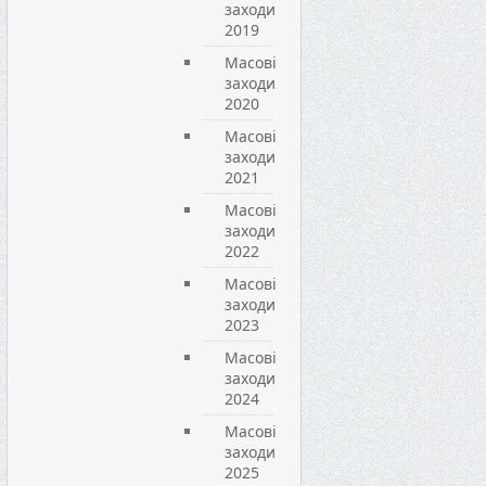
заходи
2019
Масові
заходи
2020
Масові
заходи
2021
Масові
заходи
2022
Масові
заходи
2023
Масові
заходи
2024
Масові
заходи
2025