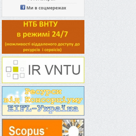
Ми в соцмережах