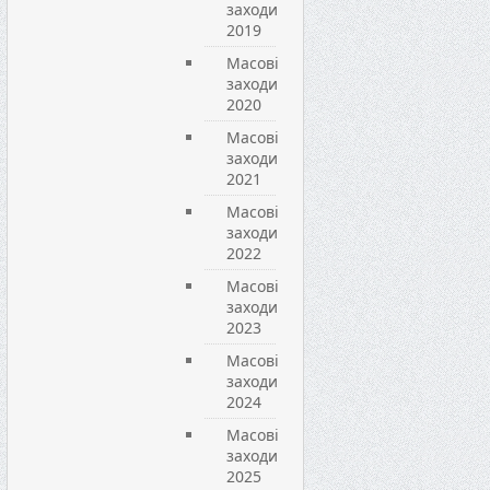
заходи
2019
Масові
заходи
2020
Масові
заходи
2021
Масові
заходи
2022
Масові
заходи
2023
Масові
заходи
2024
Масові
заходи
2025