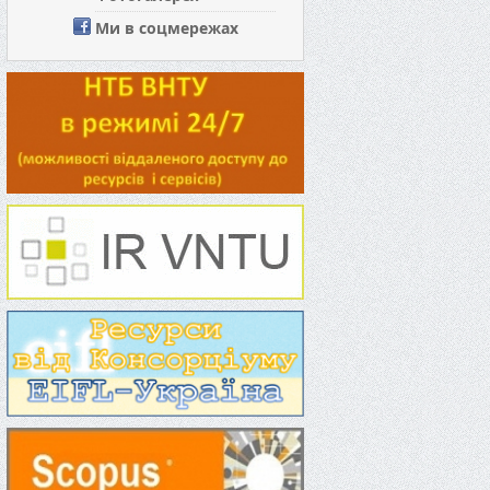
Ми в соцмережах