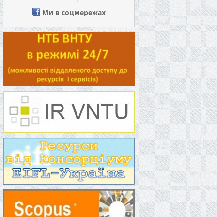
Ми в соцмережах