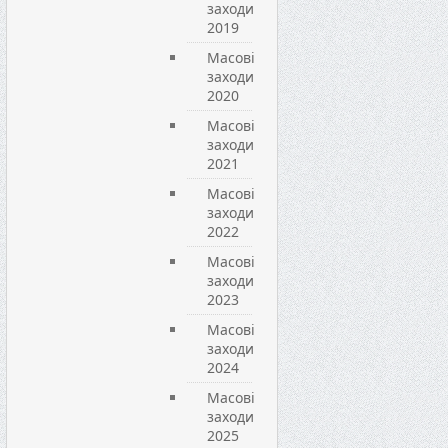
заходи
2019
Масові
заходи
2020
Масові
заходи
2021
Масові
заходи
2022
Масові
заходи
2023
Масові
заходи
2024
Масові
заходи
2025