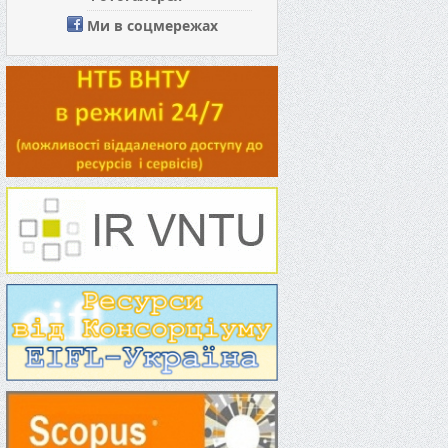
Ми в соцмережах