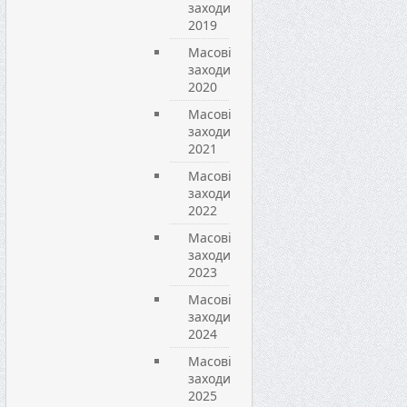
заходи
2019
Масові
заходи
2020
Масові
заходи
2021
Масові
заходи
2022
Масові
заходи
2023
Масові
заходи
2024
Масові
заходи
2025