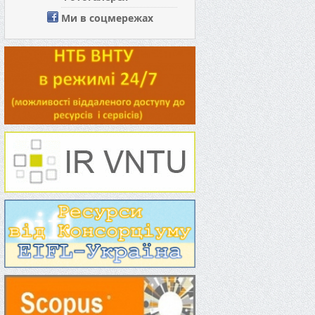
Ми в соцмережах