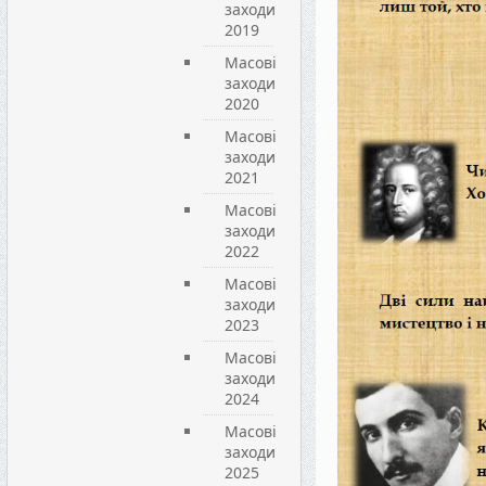
заходи
2019
Масові
заходи
2020
Масові
заходи
2021
Масові
заходи
2022
Масові
заходи
2023
Масові
заходи
2024
Масові
заходи
2025